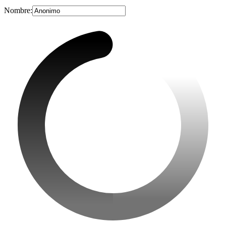
Nombre: