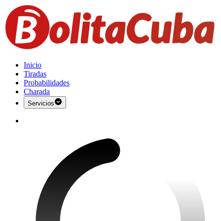
Inicio
Tiradas
Probabilidades
Charada
Servicios