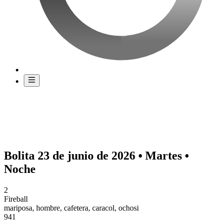
Bolita 23 de junio de 2026 • Martes •
Noche
2
Fireball
mariposa, hombre, cafetera, caracol, ochosi
941