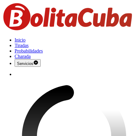
Inicio
Tiradas
Probabilidades
Charada
Servicios