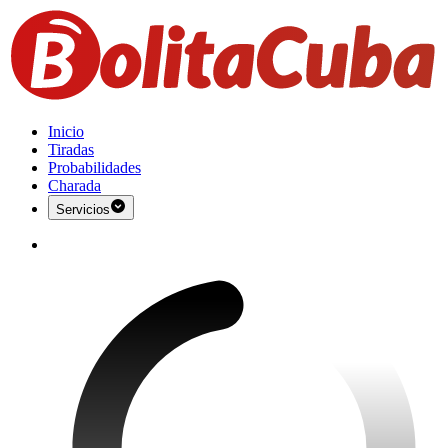
Inicio
Tiradas
Probabilidades
Charada
Servicios