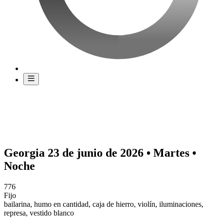
Georgia 23 de junio de 2026 • Martes •
Noche
776
Fijo
bailarina, humo en cantidad, caja de hierro, violín, iluminaciones,
represa, vestido blanco