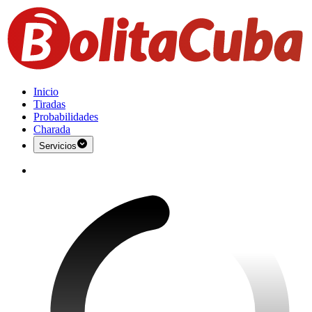
Inicio
Tiradas
Probabilidades
Charada
Servicios