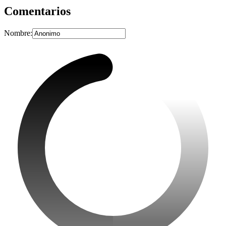
Comentarios
Nombre: