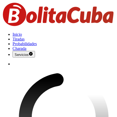
Inicio
Tiradas
Probabilidades
Charada
Servicios