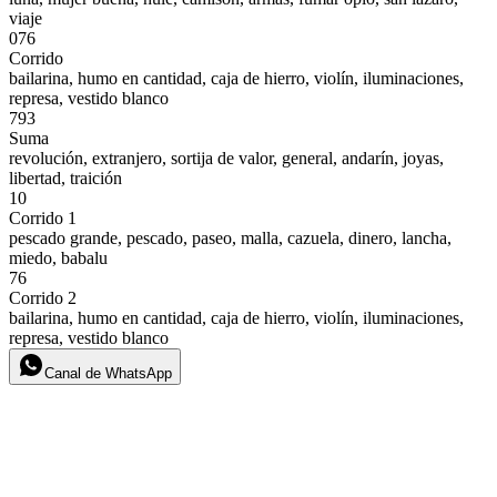
viaje
076
Corrido
bailarina, humo en cantidad, caja de hierro, violín, iluminaciones,
represa, vestido blanco
793
Suma
revolución, extranjero, sortija de valor, general, andarín, joyas,
libertad, traición
10
Corrido 1
pescado grande, pescado, paseo, malla, cazuela, dinero, lancha,
miedo, babalu
76
Corrido 2
bailarina, humo en cantidad, caja de hierro, violín, iluminaciones,
represa, vestido blanco
Canal de WhatsApp