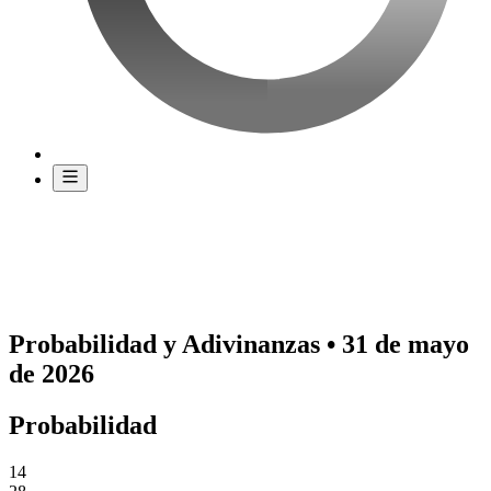
Probabilidad y Adivinanzas • 31 de mayo
de 2026
Probabilidad
14