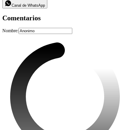
Canal de WhatsApp
Comentarios
Nombre: