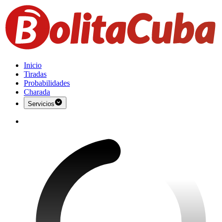
Inicio
Tiradas
Probabilidades
Charada
Servicios