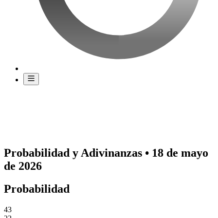
Probabilidad y Adivinanzas • 18 de mayo
de 2026
Probabilidad
43