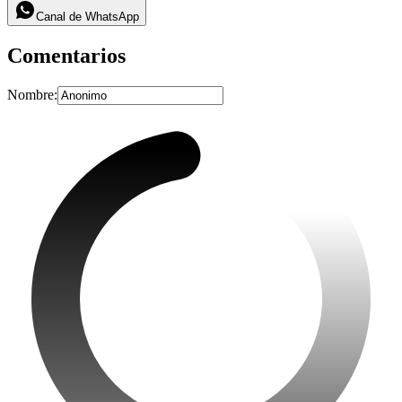
Canal de WhatsApp
Comentarios
Nombre: