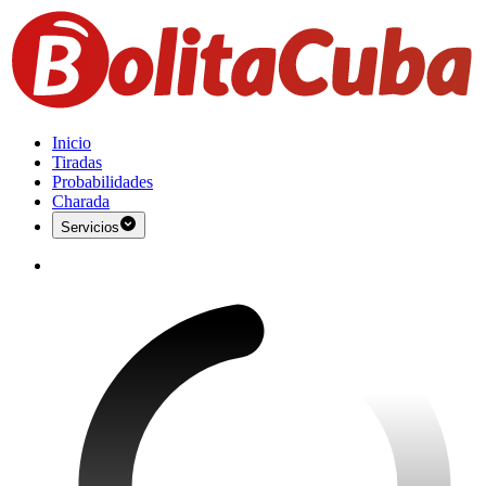
Inicio
Tiradas
Probabilidades
Charada
Servicios