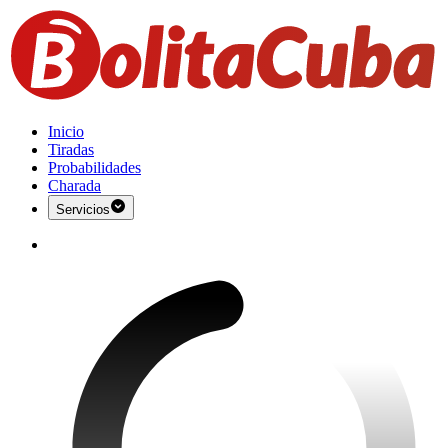
Inicio
Tiradas
Probabilidades
Charada
Servicios