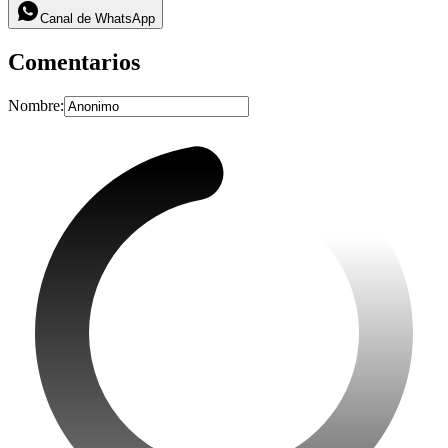
Canal de WhatsApp
Comentarios
Nombre: