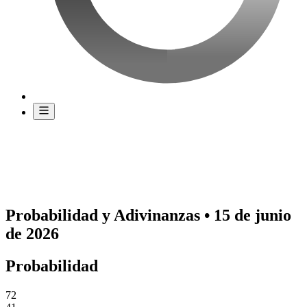
Probabilidad y Adivinanzas • 15 de junio
de 2026
Probabilidad
72