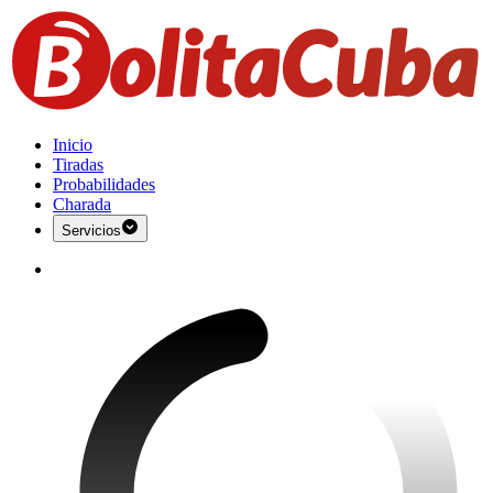
Inicio
Tiradas
Probabilidades
Charada
Servicios