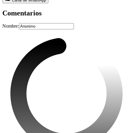
Canal de WhatsApp
Comentarios
Nombre: