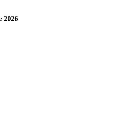
e 2026