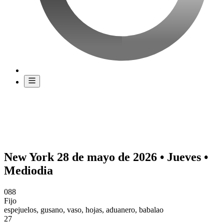
New York 28 de mayo de 2026 • Jueves •
Mediodia
088
Fijo
espejuelos, gusano, vaso, hojas, aduanero, babalao
27