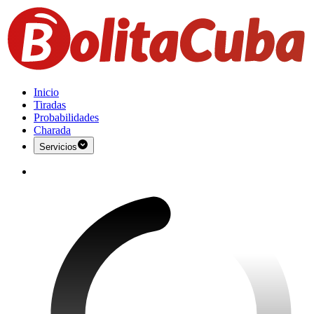
Inicio
Tiradas
Probabilidades
Charada
Servicios