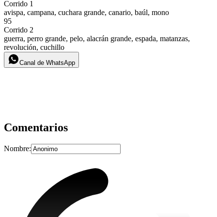
Corrido 1
avispa, campana, cuchara grande, canario, baúl, mono
95
Corrido 2
guerra, perro grande, pelo, alacrán grande, espada, matanzas,
revolución, cuchillo
Canal de WhatsApp
Comentarios
Nombre: