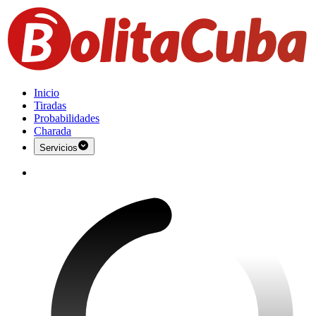
Inicio
Tiradas
Probabilidades
Charada
Servicios