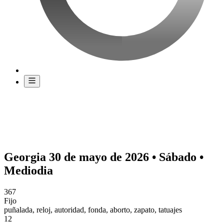
Georgia 30 de mayo de 2026 • Sábado •
Mediodia
367
Fijo
puñalada, reloj, autoridad, fonda, aborto, zapato, tatuajes
12