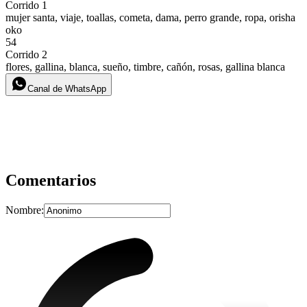
Corrido 1
mujer santa, viaje, toallas, cometa, dama, perro grande, ropa, orisha
oko
54
Corrido 2
flores, gallina, blanca, sueño, timbre, cañón, rosas, gallina blanca
Canal de WhatsApp
Comentarios
Nombre: