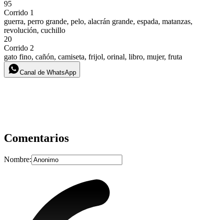
95
Corrido 1
guerra, perro grande, pelo, alacrán grande, espada, matanzas,
revolución, cuchillo
20
Corrido 2
gato fino, cañón, camiseta, frijol, orinal, libro, mujer, fruta
Canal de WhatsApp
Comentarios
Nombre: