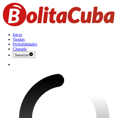
Inicio
Tiradas
Probabilidades
Charada
Servicios