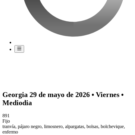
Georgia 29 de mayo de 2026 • Viernes •
Mediodia
891
Fijo
tranvía, pájaro negro, limosnero, alpargatas, bolsas, bolchevique,
enfermo