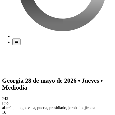
Georgia 28 de mayo de 2026 • Jueves •
Mediodia
743
Fijo
alacrán, amigo, vaca, puerta, presidiario, jorobado, jicotea
16