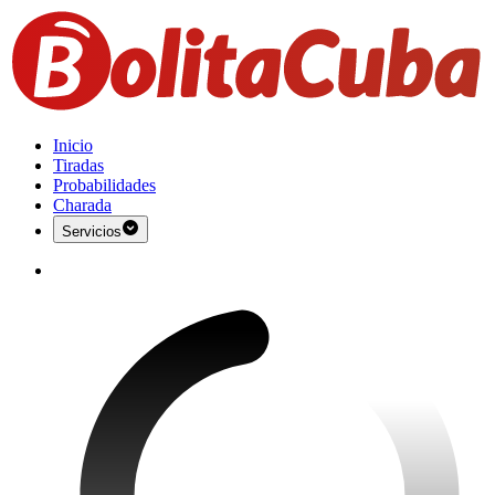
Inicio
Tiradas
Probabilidades
Charada
Servicios