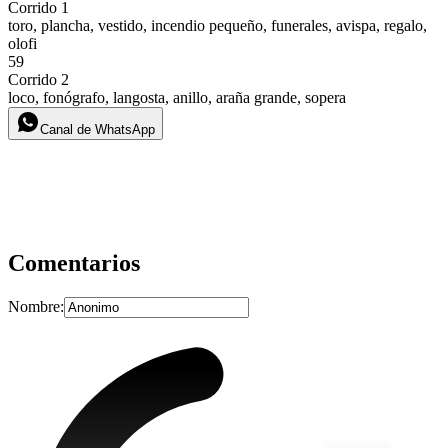
Corrido 1
toro, plancha, vestido, incendio pequeño, funerales, avispa, regalo,
olofi
59
Corrido 2
loco, fonógrafo, langosta, anillo, araña grande, sopera
Canal de WhatsApp
Comentarios
Nombre: